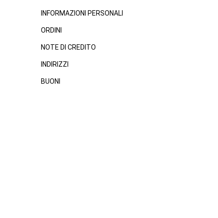
INFORMAZIONI PERSONALI
ORDINI
NOTE DI CREDITO
INDIRIZZI
BUONI