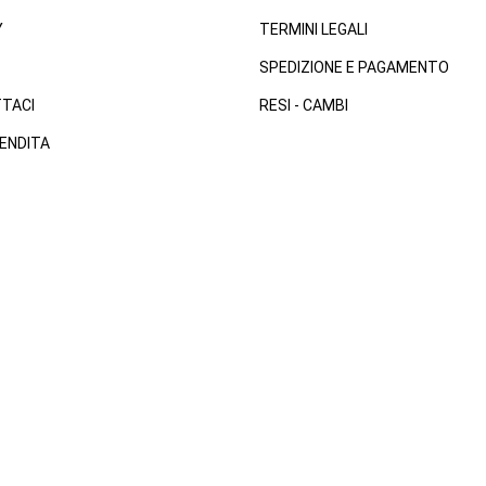
Y
TERMINI LEGALI
SPEDIZIONE E PAGAMENTO
TACI
RESI - CAMBI
ENDITA