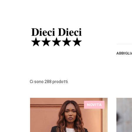
ABBIGL
Ci sono 288 prodotti.
NOVITÀ