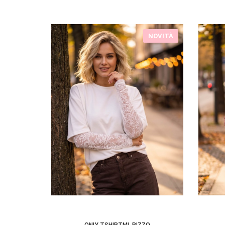
NOVITÀ