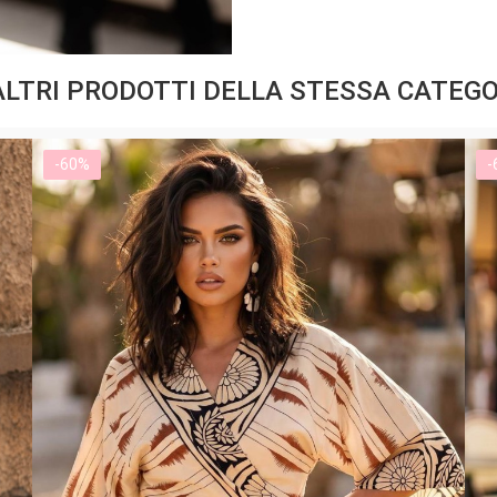
ALTRI PRODOTTI DELLA STESSA CATEGO
-60%
-