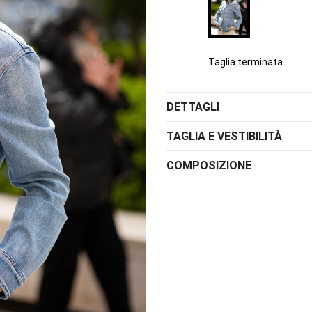
Taglia terminata
DETTAGLI
TAGLIA E VESTIBILITÀ
COMPOSIZIONE