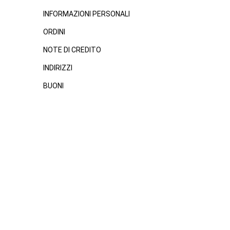
INFORMAZIONI PERSONALI
ORDINI
NOTE DI CREDITO
INDIRIZZI
BUONI