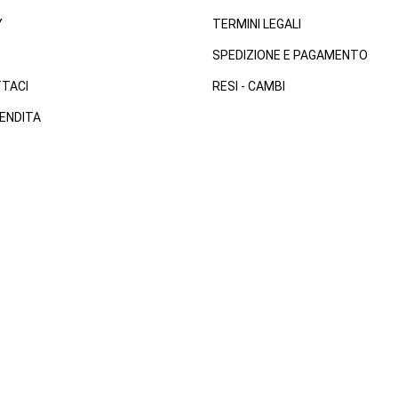
Y
TERMINI LEGALI
SPEDIZIONE E PAGAMENTO
TACI
RESI - CAMBI
ENDITA