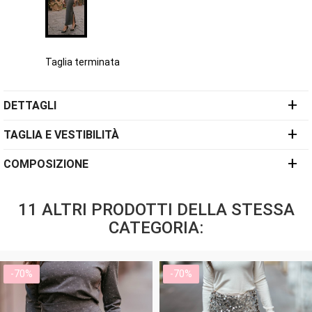
Taglia terminata
+
DETTAGLI
+
TAGLIA E VESTIBILITÀ
+
COMPOSIZIONE
11 ALTRI PRODOTTI DELLA STESSA
CATEGORIA:
-70%
-70%