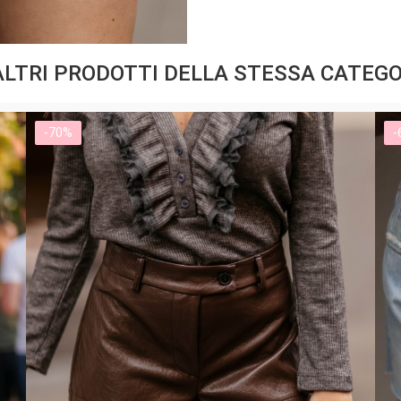
ALTRI PRODOTTI DELLA STESSA CATEGO
-70%
-