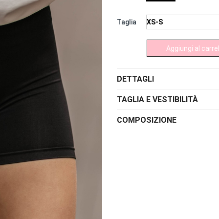
Taglia
Aggiungi al carrel
DETTAGLI
TAGLIA E VESTIBILITÀ
COMPOSIZIONE