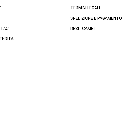
Y
TERMINI LEGALI
SPEDIZIONE E PAGAMENTO
TACI
RESI - CAMBI
ENDITA