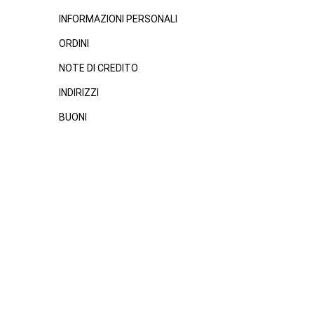
INFORMAZIONI PERSONALI
ORDINI
NOTE DI CREDITO
INDIRIZZI
BUONI