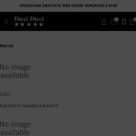
SPEDIZIONE GRATUITA *PER ORDINI SUPERIORI A €100
0
favorite
Marchi
3 FILI
0 prodotto
Visualizza prodotti