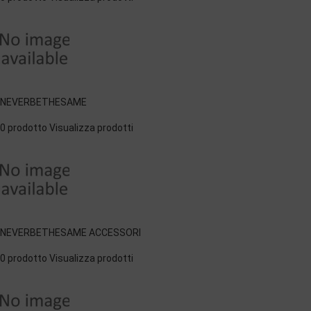
NEVERBETHESAME
0 prodotto
Visualizza prodotti
NEVERBETHESAME ACCESSORI
0 prodotto
Visualizza prodotti