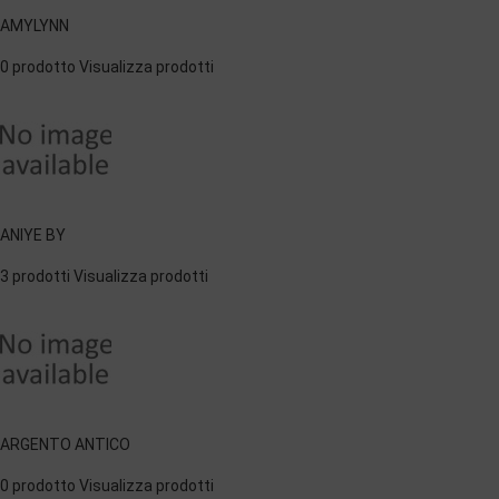
AMYLYNN
0 prodotto
Visualizza prodotti
ANIYE BY
3 prodotti
Visualizza prodotti
ARGENTO ANTICO
0 prodotto
Visualizza prodotti