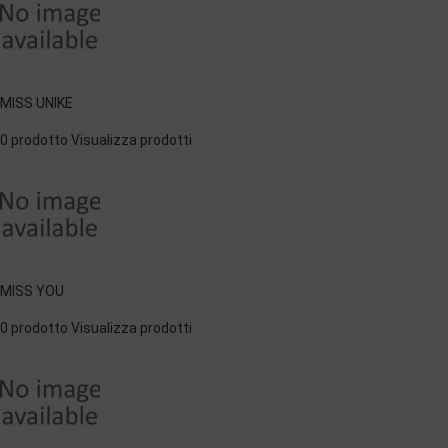
MISS UNIKE
0 prodotto
Visualizza prodotti
MISS YOU
0 prodotto
Visualizza prodotti