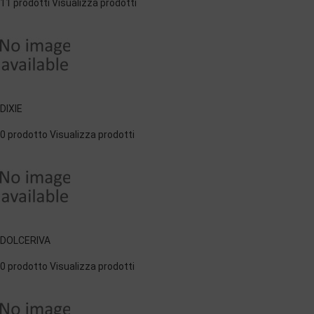
11 prodotti
Visualizza prodotti
DIXIE
0 prodotto
Visualizza prodotti
DOLCERIVA
0 prodotto
Visualizza prodotti