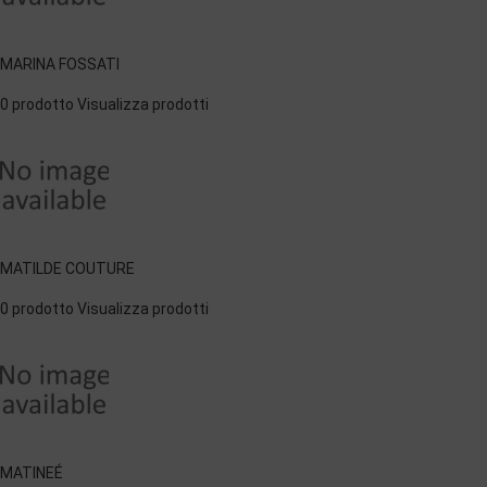
MARINA FOSSATI
0 prodotto
Visualizza prodotti
MATILDE COUTURE
0 prodotto
Visualizza prodotti
MATINEÉ