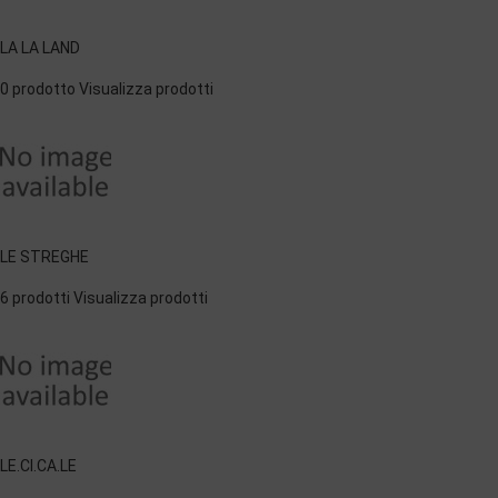
LA LA LAND
0 prodotto
Visualizza prodotti
LE STREGHE
6 prodotti
Visualizza prodotti
LE.CI.CA.LE