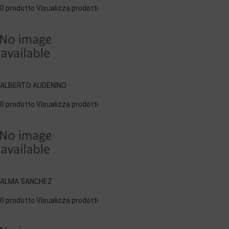
0 prodotto
Visualizza prodotti
ALBERTO AUDENINO
0 prodotto
Visualizza prodotti
ALMA SANCHEZ
0 prodotto
Visualizza prodotti