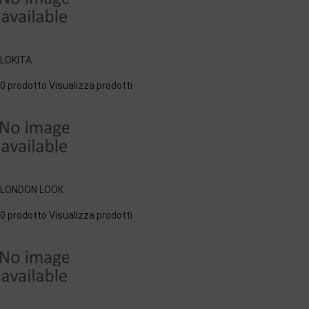
LOKITA
0 prodotto
Visualizza prodotti
LONDON LOOK
0 prodotto
Visualizza prodotti