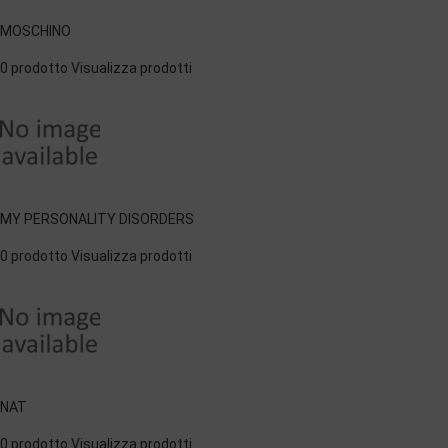
MOSCHINO
0 prodotto
Visualizza prodotti
MY PERSONALITY DISORDERS
0 prodotto
Visualizza prodotti
NAT
0 prodotto
Visualizza prodotti