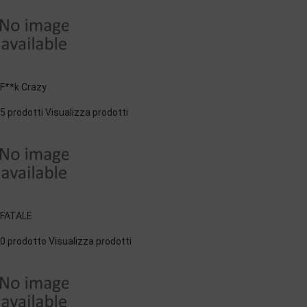
F**k Crazy
5 prodotti
Visualizza prodotti
FATALE
0 prodotto
Visualizza prodotti