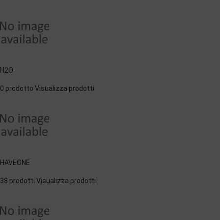
H2O
0 prodotto
Visualizza prodotti
HAVEONE
38 prodotti
Visualizza prodotti