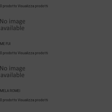
0 prodotto
Visualizza prodotti
ME FUI
0 prodotto
Visualizza prodotti
MELA ROMEI
0 prodotto
Visualizza prodotti