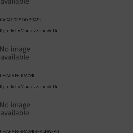
CACATOES DO BRASIL
0 prodotto
Visualizza prodotti
CHIARA FERRAGNI
0 prodotto
Visualizza prodotti
CHIARA FERRAGNI BEACHWEAR