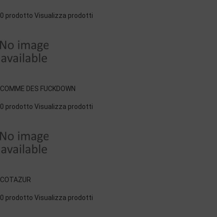
0 prodotto
Visualizza prodotti
COMME DES FUCKDOWN
0 prodotto
Visualizza prodotti
COTAZUR
0 prodotto
Visualizza prodotti