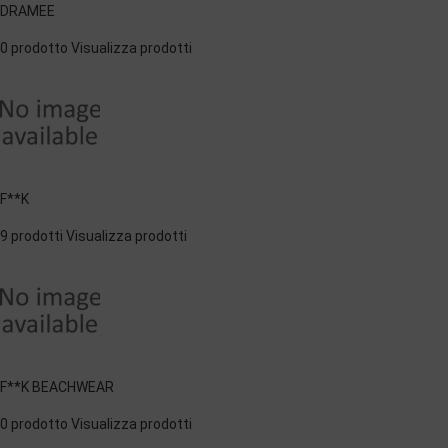
DRAMEE
0 prodotto
Visualizza prodotti
F**K
9 prodotti
Visualizza prodotti
F**K BEACHWEAR
0 prodotto
Visualizza prodotti