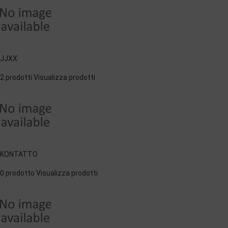
JJXX
2 prodotti
Visualizza prodotti
KONTATTO
0 prodotto
Visualizza prodotti