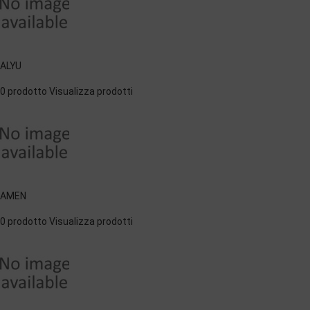
ALYU
0 prodotto
Visualizza prodotti
AMEN
0 prodotto
Visualizza prodotti