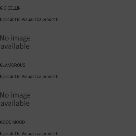
GIO CELLINI
0 prodotto
Visualizza prodotti
GLAMOROUS
0 prodotto
Visualizza prodotti
GOOD MOOD
0 prodotto
Visualizza prodotti