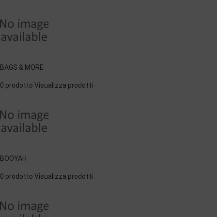
BAGS & MORE
0 prodotto
Visualizza prodotti
BOOYAH
0 prodotto
Visualizza prodotti