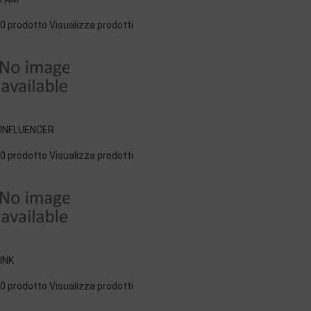
0 prodotto
Visualizza prodotti
INFLUENCER
0 prodotto
Visualizza prodotti
INK
0 prodotto
Visualizza prodotti