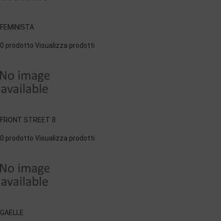
FEMINISTA
0 prodotto
Visualizza prodotti
FRONT STREET 8
0 prodotto
Visualizza prodotti
GAELLE