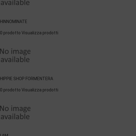
HINNOMINATE
0 prodotto
Visualizza prodotti
HIPPIE SHOP FORMENTERA
0 prodotto
Visualizza prodotti
I AM