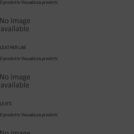
0 prodotto
Visualizza prodotti
LEATHER LAB
0 prodotto
Visualizza prodotti
LEVI'S
0 prodotto
Visualizza prodotti