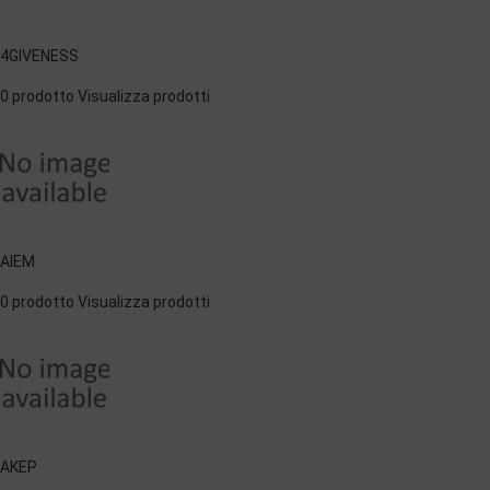
4GIVENESS
0 prodotto
Visualizza prodotti
AIEM
0 prodotto
Visualizza prodotti
AKEP