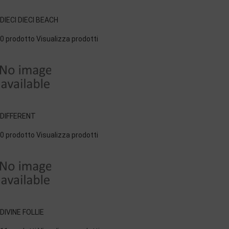
DIECI DIECI BEACH
0 prodotto
Visualizza prodotti
DIFFERENT
0 prodotto
Visualizza prodotti
DIVINE FOLLIE