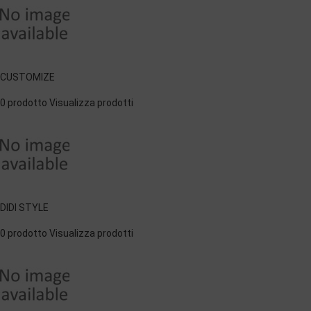
CUSTOMIZE
0 prodotto
Visualizza prodotti
DIDI STYLE
0 prodotto
Visualizza prodotti