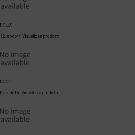
DOLLS
12 prodotti
Visualizza prodotti
DOOP
0 prodotto
Visualizza prodotti