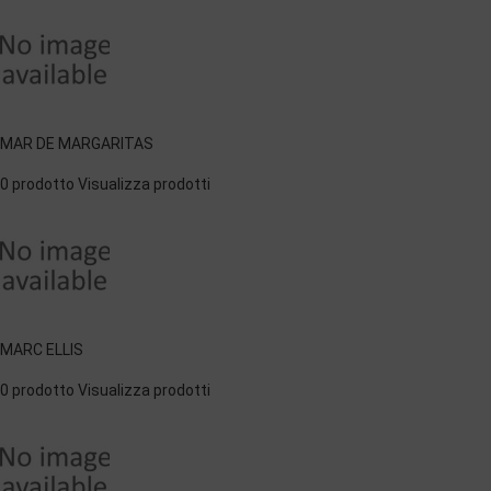
MAR DE MARGARITAS
0 prodotto
Visualizza prodotti
MARC ELLIS
0 prodotto
Visualizza prodotti