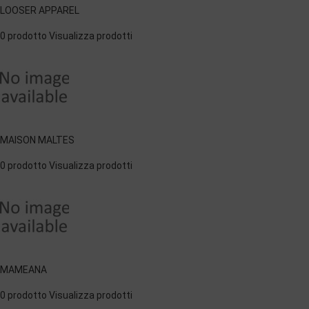
LOOSER APPAREL
0 prodotto
Visualizza prodotti
MAISON MALTES
0 prodotto
Visualizza prodotti
MAMEANA
0 prodotto
Visualizza prodotti