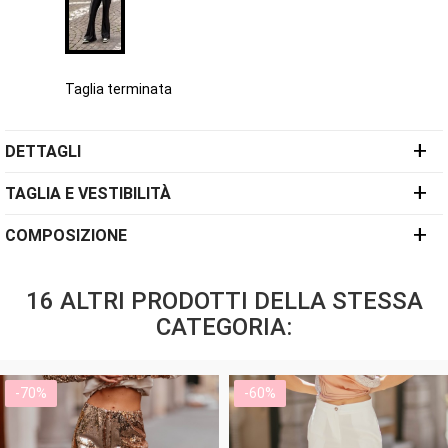
Taglia terminata
+
DETTAGLI
+
TAGLIA E VESTIBILITÀ
+
COMPOSIZIONE
16 ALTRI PRODOTTI DELLA STESSA
CATEGORIA:
-70%
-60%