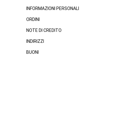
INFORMAZIONI PERSONALI
ORDINI
NOTE DI CREDITO
INDIRIZZI
BUONI