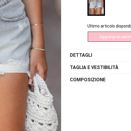
Ultimo articolo disponib
Aggiungi al carrel
DETTAGLI
TAGLIA E VESTIBILITÀ
COMPOSIZIONE