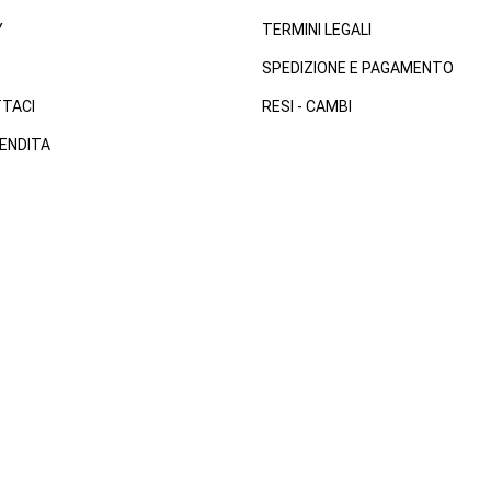
Y
TERMINI LEGALI
SPEDIZIONE E PAGAMENTO
TACI
RESI - CAMBI
ENDITA