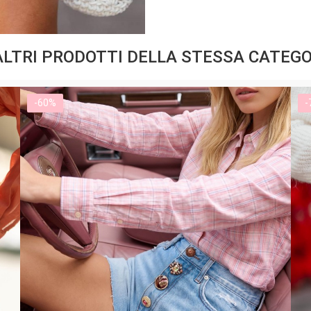
ALTRI PRODOTTI DELLA STESSA CATEGO
-60%
-