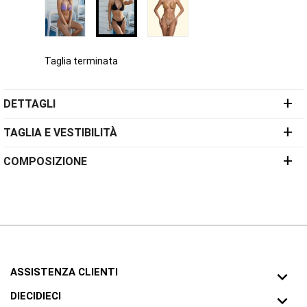
Taglia terminata
+
DETTAGLI
+
TAGLIA E VESTIBILITÀ
+
COMPOSIZIONE
ASSISTENZA CLIENTI

DIECIDIECI
