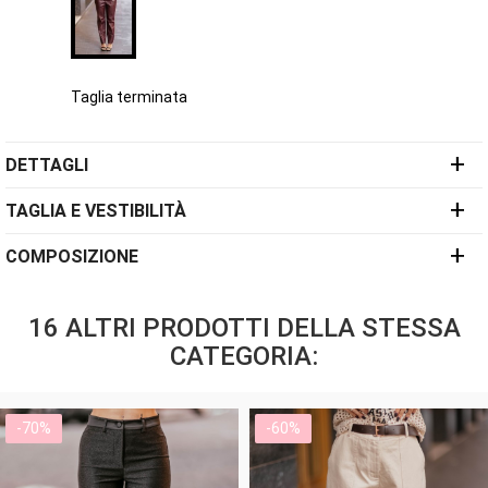
Taglia terminata
+
DETTAGLI
+
TAGLIA E VESTIBILITÀ
+
COMPOSIZIONE
16 ALTRI PRODOTTI DELLA STESSA
CATEGORIA:
-70%
-60%