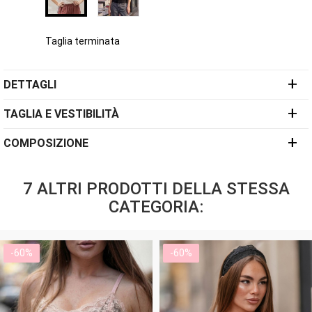
Taglia terminata
+
DETTAGLI
+
TAGLIA E VESTIBILITÀ
+
COMPOSIZIONE
7 ALTRI PRODOTTI DELLA STESSA
CATEGORIA:
-60%
-60%